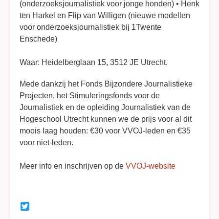
(onderzoeksjournalistiek voor jonge honden) • Henk
ten Harkel en Flip van Willigen (nieuwe modellen
voor onderzoeksjournalistiek bij 1Twente
Enschede)
Waar:
Heidelberglaan 15, 3512 JE Utrecht.
Mede dankzij het Fonds Bijzondere Journalistieke
Projecten, het Stimuleringsfonds voor de
Journalistiek en de opleiding Journalistiek van de
Hogeschool Utrecht kunnen we de prijs voor al dit
moois laag houden: €30 voor VVOJ-leden en €35
voor niet-leden.
Meer info en inschrijven op de
VVOJ-website
Twitter