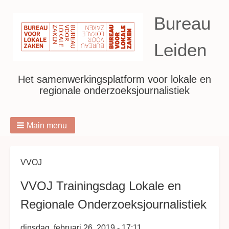
Bureau
Leiden
Het samenwerkingsplatform voor lokale en
regionale onderzoeksjournalistiek
Main menu
Breadcrumbs
VVOJ
VVOJ Trainingsdag Lokale en
Regionale Onderzoeksjournalistiek
dinsdag, februari 26, 2019 - 17:11