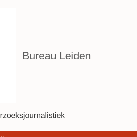
Bureau Leiden
zoeksjournalistiek