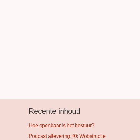
Recente inhoud
Hoe openbaar is het bestuur?
Podcast aflevering #0: Wobstructie