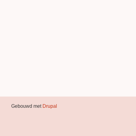
Gebouwd met
Drupal