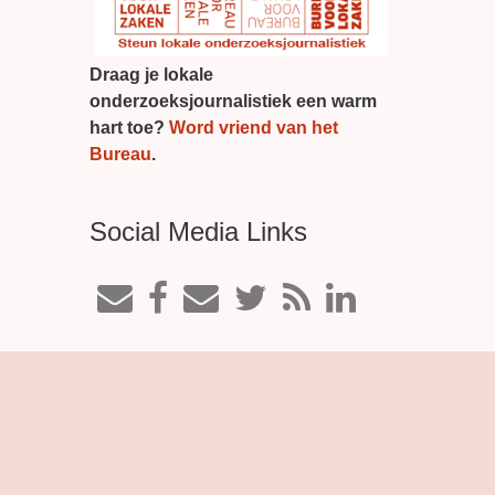
Draag je lokale
onderzoeksjournalistiek een warm
hart toe?
Word vriend van het
Bureau
.
Social Media Links