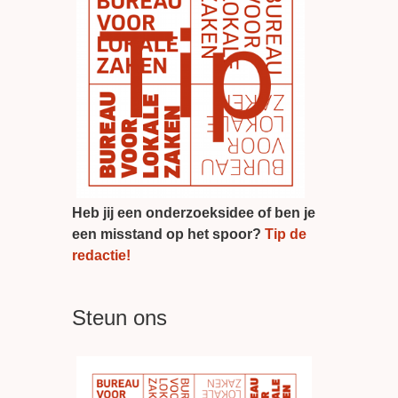
Heb jij een onderzoeksidee of ben je
een misstand op het spoor?
Tip de
redactie!
Steun ons